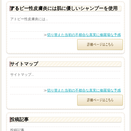
アトピー性皮膚炎には肌に優しいシャンプーを使用する
アトピー性皮膚炎には...
≫
切り替えた当初の不都合な真実に修羅場な予感
サイトマップ
サイトマップ...
≫
切り替えた当初の不都合な真実に修羅場な予感
投稿記事
投稿記事...