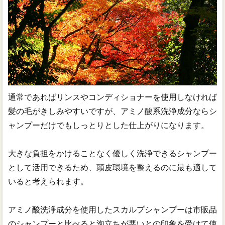
通常であればリンスやコンディショナーを使用しなければ
髪の毛がきしみやすいですが、アミノ酸系洗浄成分ならシ
ャンプーだけでもしっとりとした仕上がりになります。
大きな負担をかけることなく優しく洗浄できるシャンプー
として活用できるため、頭皮環境を整えるのに最も適して
いると考えられます。
アミノ酸洗浄成分を使用したスカルプシャンプーは市販品
のシャンプーと比べると泡立ちが悪いとの印象を受けて使