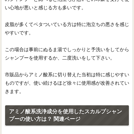
い心地が悪いと感じる方も多いです。
皮脂が多くてベタついている方は特に泡立ちの悪さを感じ
やすいです。
この場合は事前にぬるま湯でしっかりと予洗いをしてから
シャンプーを使用するか、二度洗いをして下さい。
市販品からアミノ酸系に切り替えた当初は特に感じやすい
ものですが、使い続けるほど徐々に使用感が改善されてい
きます。
アミノ酸系洗浄成分を使用したスカルプシャン
プーの使い方は？ 関連ページ