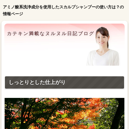
アミノ酸系洗浄成分を使用したスカルプシャンプーの使い方は？の
情報ページ
カテキン満載なヌルヌル日記ブログ
しっとりとした仕上がり