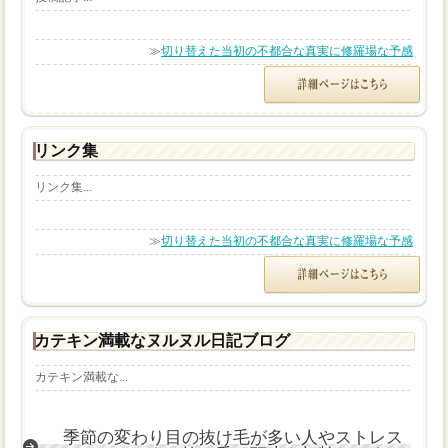
≫
切り替えた当初の不都合な真実に修羅場な予感
リンク集
リンク集...
≫
切り替えた当初の不都合な真実に修羅場な予感
カテキン満載なヌルヌル日記ブログ
カテキン満載な...
季節の変わり目の抜け毛が多い人やストレス