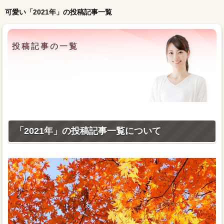
可愛い「2021年」の投稿記事一覧
投稿記事の一覧
「2021年」の投稿記事一覧について