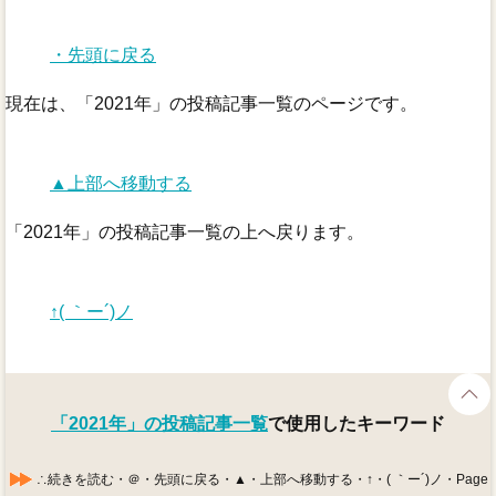
・先頭に戻る
現在は、「2021年」の投稿記事一覧のページです。
▲上部へ移動する
「2021年」の投稿記事一覧の上へ戻ります。
↑( ｀ー´)ノ
「2021年」の投稿記事一覧
で使用したキーワード
∴続きを読む・＠・先頭に戻る・▲・上部へ移動する・↑・( ｀ー´)ノ・Page