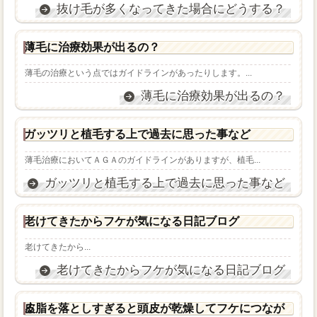
抜け毛が多くなってきた場合にどうする？
薄毛に治療効果が出るの？
薄毛の治療という点ではガイドラインがあったりします。...
薄毛に治療効果が出るの？
ガッツリと植毛する上で過去に思った事など
薄毛治療においてＡＧＡのガイドラインがありますが、植毛...
ガッツリと植毛する上で過去に思った事など
老けてきたからフケが気になる日記ブログ
老けてきたから...
老けてきたからフケが気になる日記ブログ
皮脂を落としすぎると頭皮が乾燥してフケにつながる