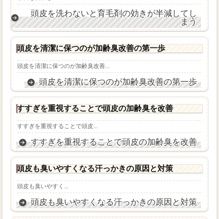
頭皮を洗わないと育毛剤の効きが半減してし
まう
頭皮を清潔に保つのが加齢臭改善の第一歩
頭皮を清潔に保つのが加齢臭改善...
頭皮を清潔に保つのが加齢臭改善の第一歩
すすぎを重視することで頭皮の加齢臭を改善
すすぎを重視することで頭皮...
すすぎを重視することで頭皮の加齢臭を改善
頭皮も臭いやすくなる汗っかきの原因と対策
頭皮も臭いやすく...
頭皮も臭いやすくなる汗っかきの原因と対策