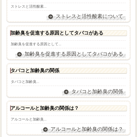
ストレスと活性酸素...
ストレスと活性酸素について
加齢臭を促進する原因としてタバコがある
加齢臭を促進する原因として...
加齢臭を促進する原因としてタバコがある
タバコと加齢臭の関係
タバコと加齢臭...
タバコと加齢臭の関係
アルコールと加齢臭の関係は？
アルコールと加齢臭...
アルコールと加齢臭の関係は？