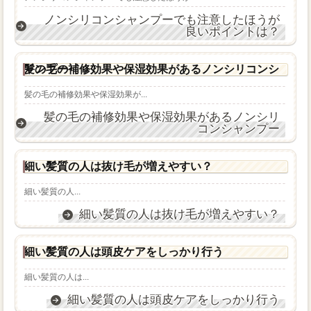
ノンシリコンシャンプーでも注意したほうが
良いポイントは？
髪の毛の補修効果や保湿効果があるノンシリコンシャンプー
髪の毛の補修効果や保湿効果が...
髪の毛の補修効果や保湿効果があるノンシリ
コンシャンプー
細い髪質の人は抜け毛が増えやすい？
細い髪質の人...
細い髪質の人は抜け毛が増えやすい？
細い髪質の人は頭皮ケアをしっかり行う
細い髪質の人は...
細い髪質の人は頭皮ケアをしっかり行う