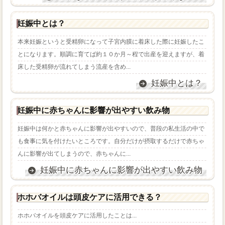
妊娠中とは？
本来妊娠というと受精卵になって子宮内膜に着床した際に妊娠したこ
とになります。順調に育てば約１０か月～程で出産を迎えますが、着
床した受精卵が流れてしまう流産を含め...
妊娠中とは？
妊娠中に赤ちゃんに影響が出やすい飲み物
妊娠中は何かと赤ちゃんに影響が出やすいので、普段の私生活の中で
も食事に気を付けたいところです。自分だけが摂取するだけで赤ちゃ
んに影響が出てしまうので、赤ちゃんに...
妊娠中に赤ちゃんに影響が出やすい飲み物
ホホバオイルは頭皮ケアに活用できる？
ホホバオイルを頭皮ケアに活用したことは...