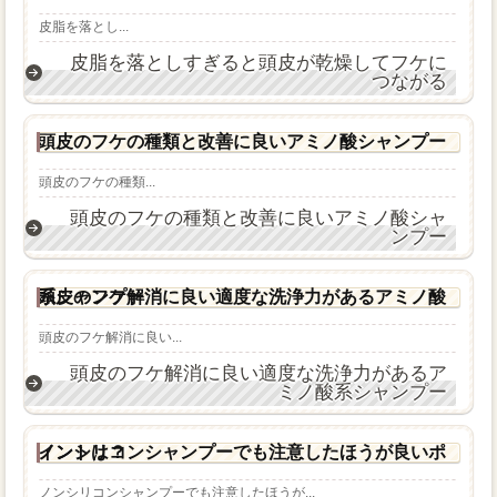
皮脂を落とし...
皮脂を落としすぎると頭皮が乾燥してフケに
つながる
頭皮のフケの種類と改善に良いアミノ酸シャンプー
頭皮のフケの種類...
頭皮のフケの種類と改善に良いアミノ酸シャ
ンプー
頭皮のフケ解消に良い適度な洗浄力があるアミノ酸系シャンプー
頭皮のフケ解消に良い...
頭皮のフケ解消に良い適度な洗浄力があるア
ミノ酸系シャンプー
ノンシリコンシャンプーでも注意したほうが良いポイントは？
ノンシリコンシャンプーでも注意したほうが...