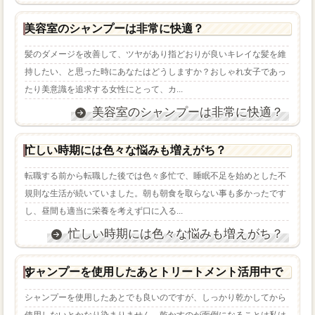
美容室のシャンプーは非常に快適？
髪のダメージを改善して、ツヤがあり指どおりが良いキレイな髪を維
持したい、と思った時にあなたはどうしますか？おしゃれ女子であっ
たり美意識を追求する女性にとって、カ...
美容室のシャンプーは非常に快適？
忙しい時期には色々な悩みも増えがち？
転職する前から転職した後では色々多忙で、睡眠不足を始めとした不
規則な生活が続いていました。朝も朝食を取らない事も多かったです
し、昼間も適当に栄養を考えず口に入る...
忙しい時期には色々な悩みも増えがち？
シャンプーを使用したあとトリートメント活用中です
シャンプーを使用したあとでも良いのですが、しっかり乾かしてから