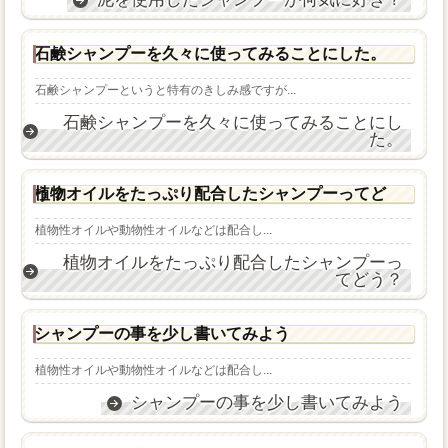
石鹸シャンプーを久々に使ってみることにした。
石鹸シャンプーというと特有のきしみ感ですが...
石鹸シャンプーを久々に使ってみることにし
た。
植物オイルをたっぷり配合したシャンプーってどう？
植物性オイルや動物性オイルなどは配合し...
植物オイルをたっぷり配合したシャンプーっ
てどう？
シャンプーの事を少し書いてみよう
植物性オイルや動物性オイルなどは配合し...
シャンプーの事を少し書いてみよう