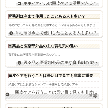
ホホバオイルは頭皮ケアに活用できる？
育毛剤は今まで使用したことある人も多い？
薄毛になってから育毛剤を使用するという場合もあるかもしれませ...
育毛剤は今まで使用したことある人も多い？
医薬品と医薬部外品の主な育毛剤の違い
育毛剤には医薬品と医薬部外品などに...
医薬品と医薬部外品の主な育毛剤の違い
頭皮ケアを行うことは長い目で見ても非常に重要
頭皮ケアには良質なシャンプーを使用して頭皮ケアを...
頭皮ケアを行うことは長い目で見ても非常に
重要