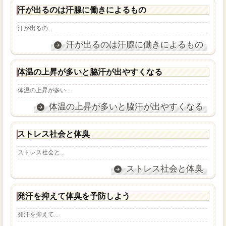
汗が出るのは汗腺に働きによるもの
汗が出るの...
汗が出るのは汗腺に働きによるもの
体温の上昇が多いと脇汗が出やすくなる
体温の上昇が多い...
体温の上昇が多いと脇汗が出やすくなる
ストレス社会と体臭
ストレス社会と...
ストレス社会と体臭
発汗を抑えて体臭を予防しよう
発汗を抑えて...