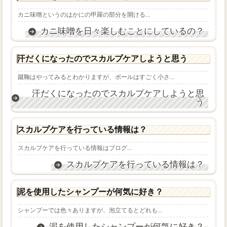
カニ味噌というのはかにの甲羅の部分を開ける...
カニ味噌を日々楽しむことにしているの？
汗だくになったのでスカルプケアしようと思う
蹴鞠はやってみるとわかりますが、ボールはすごく小さ...
汗だくになったのでスカルプケアしようと思
う
スカルプケアを行っている情報は？
スカルプケアを行っている情報はブログ...
スカルプケアを行っている情報は？
泥を使用したシャンプーが何気に好き？
シャンプーでは色々ありますが、泡立てるとどれも...
泥を使用したシャンプーが何気に好き？