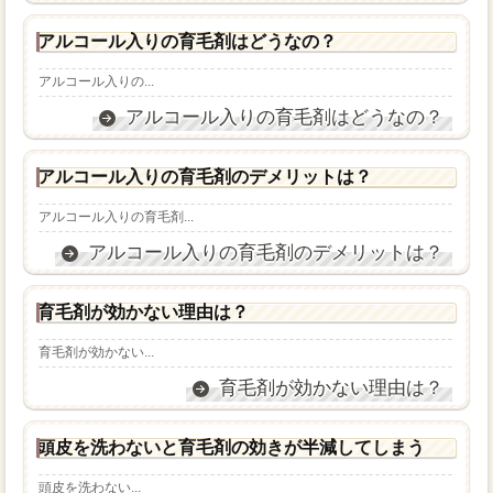
アルコール入りの育毛剤はどうなの？
アルコール入りの...
アルコール入りの育毛剤はどうなの？
アルコール入りの育毛剤のデメリットは？
アルコール入りの育毛剤...
アルコール入りの育毛剤のデメリットは？
育毛剤が効かない理由は？
育毛剤が効かない...
育毛剤が効かない理由は？
頭皮を洗わないと育毛剤の効きが半減してしまう
頭皮を洗わない...