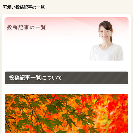
可愛い投稿記事の一覧
投稿記事の一覧
投稿記事一覧について