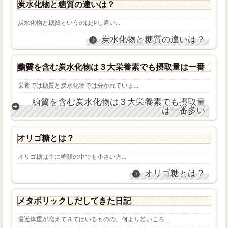
炭水化物と糖質の違いは？
炭水化物と糖質というのは少し違い...
炭水化物と糖質の違いは？
糖質を含む炭水化物は３大栄養素でも摂取量は一番多い
栄養では糖質と炭水化物では分かれていま...
糖質を含む炭水化物は３大栄養素でも摂取量
は一番多い
オリゴ糖とは？
オリゴ糖は主に糖類の中でも小さい方...
オリゴ糖とは？
メタボリックしだしてきた日記
最近体重が増えてきてはいるものの、何より若いころ...