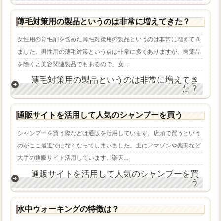
薄毛対策用の製品というのは非常に増えてきた？
女性用の育毛剤を含めた薄毛対策用の製品というのは非常に増えてき
ました。男性用の薄毛対策という点は非常に多くありますが、医薬品
を除くと美容関連製品でもあるので、女...
薄毛対策用の製品というのは非常に増えてき
た？
通販サイトを活用して人気のシャンプーを買う
シャンプーを買う際などは通販を活用しています。店頭で買うという
のがここ最近ではなくなってしまいました。主にアマゾンや楽天など
大手の通販サイト活用しています。楽天...
通販サイトを活用して人気のシャンプーを買
う
水中ウォーキングの特徴は？