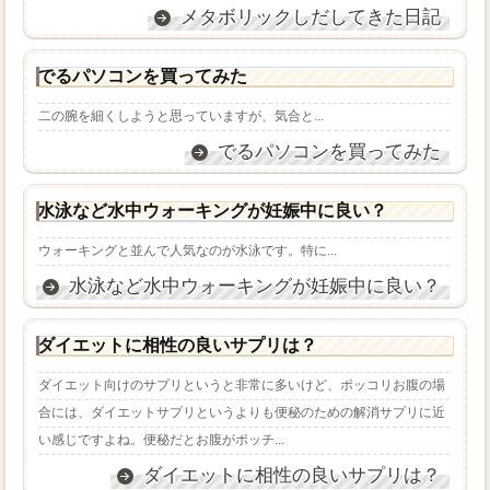
メタボリックしだしてきた日記
でるパソコンを買ってみた
二の腕を細くしようと思っていますが、気合と...
でるパソコンを買ってみた
水泳など水中ウォーキングが妊娠中に良い？
ウォーキングと並んで人気なのが水泳です。特に...
水泳など水中ウォーキングが妊娠中に良い？
ダイエットに相性の良いサプリは？
ダイエット向けのサプリというと非常に多いけど、ポッコリお腹の場
合には、ダイエットサプリというよりも便秘のための解消サプリに近
い感じですよね。便秘だとお腹がポッチ...
ダイエットに相性の良いサプリは？