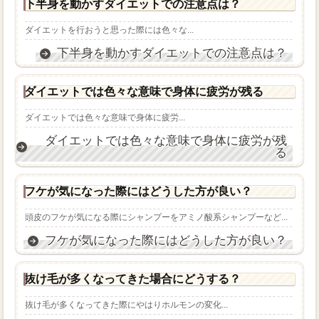
下半身を動かすダイエットでの注意点は？
ダイエットを行おうと思った際には色々な...
下半身を動かすダイエットでの注意点は？
ダイエットでは色々な意味で身体に疲労が残る
ダイエットでは色々な意味で身体に疲労...
ダイエットでは色々な意味で身体に疲労が残
る
フケが気になった際にはどうした方が良い？
頭皮のフケが気になる際にシャンプーをアミノ酸系シャンプーなど...
フケが気になった際にはどうした方が良い？
抜け毛が多くなってきた場合にどうする？
抜け毛が多くなってきた際にやはりホルモンの変化...