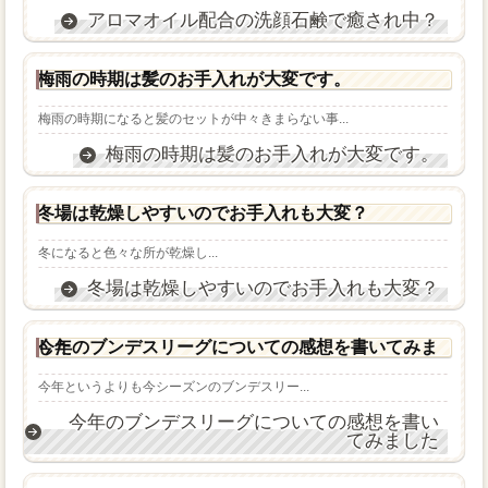
アロマオイル配合の洗顔石鹸で癒され中？
梅雨の時期は髪のお手入れが大変です。
梅雨の時期になると髪のセットが中々きまらない事...
梅雨の時期は髪のお手入れが大変です。
冬場は乾燥しやすいのでお手入れも大変？
冬になると色々な所が乾燥し...
冬場は乾燥しやすいのでお手入れも大変？
今年のブンデスリーグについての感想を書いてみました
今年というよりも今シーズンのブンデスリー...
今年のブンデスリーグについての感想を書い
てみました