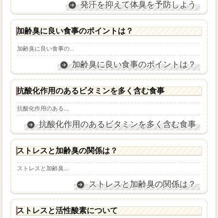
発汗を抑えて体臭を予防しよう
加齢臭に良い食事のポイントは？
加齢臭に良い食事の...
加齢臭に良い食事のポイントは？
抗酸化作用のあるビタミンを多く含む食事
抗酸化作用のある...
抗酸化作用のあるビタミンを多く含む食事
ストレスと加齢臭の関係は？
ストレスと加齢臭...
ストレスと加齢臭の関係は？
ストレスと活性酸素について