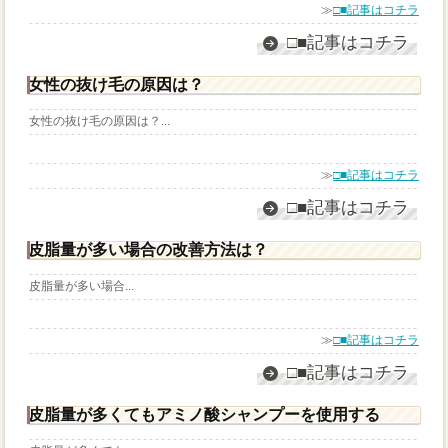
≫
□■記事はコチラ
□■記事はコチラ
女性の抜け毛の原因は？
女性の抜け毛の原因は？...
≫
□■記事はコチラ
□■記事はコチラ
皮脂量が多い場合の改善方法は？
皮脂量が多い場合...
≫
□■記事はコチラ
□■記事はコチラ
皮脂量が多くてもアミノ酸シャンプーを使用する