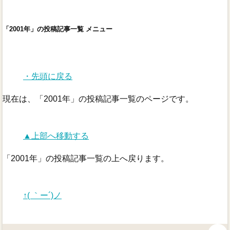
「2001年」の投稿記事一覧 メニュー
・先頭に戻る
現在は、「2001年」の投稿記事一覧のページです。
▲上部へ移動する
「2001年」の投稿記事一覧の上へ戻ります。
↑( ｀ー´)ノ