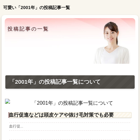
可愛い「2001年」の投稿記事一覧
投稿記事の一覧
「2001年」の投稿記事一覧について
血行促進などは頭皮ケアや抜け毛対策でも必要
血行促...