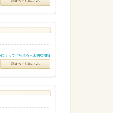
応によって作られる人工的な物質