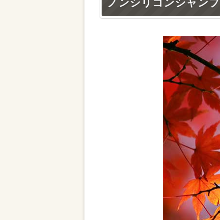
ノンシリコンシャンプ