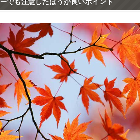
ーでも注意したほうが良いポイント