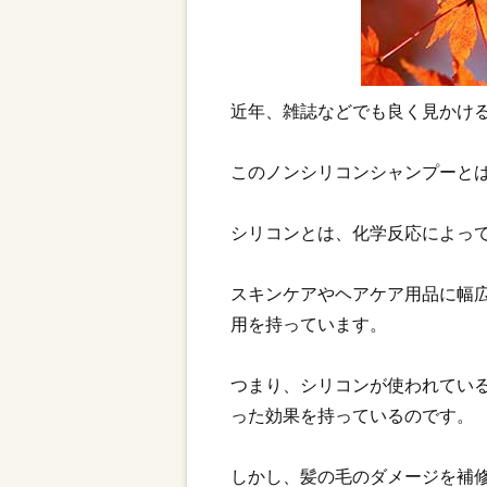
近年、雑誌などでも良く見かけ
このノンシリコンシャンプーと
シリコンとは、化学反応によっ
スキンケアやヘアケア用品に幅
用を持っています。
つまり、シリコンが使われてい
った効果を持っているのです。
しかし、髪の毛のダメージを補