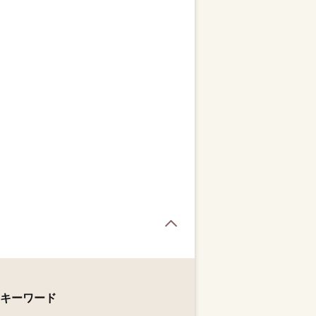
Page Top
キーワード