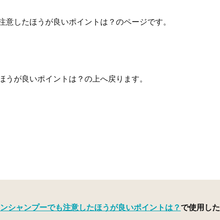
注意したほうが良いポイントは？のページです。
ほうが良いポイントは？の上へ戻ります。
ンシャンプーでも注意したほうが良いポイントは？
で使用した