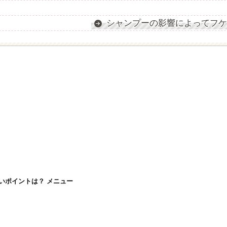
シャンプーの影響によってフケ
いポイントは？ メニュー