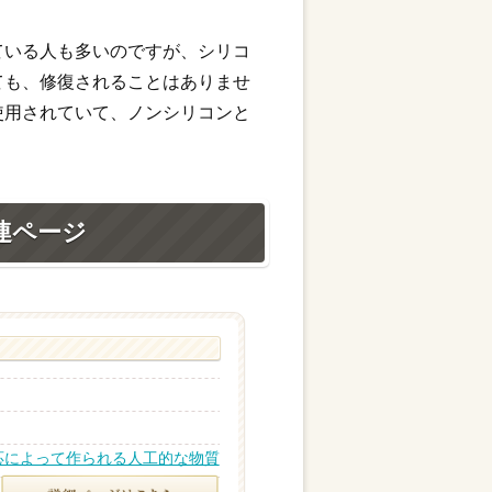
ている人も多いのですが、シリコ
ても、修復されることはありませ
使用されていて、ノンシリコンと
連ページ
応によって作られる人工的な物質