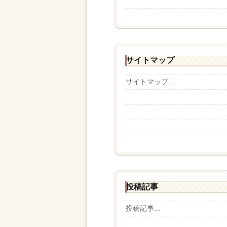
サイトマップ
サイトマップ...
投稿記事
投稿記事...