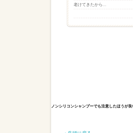
老けてきたから...
ノンシリコンシャンプーでも注意したほうが良