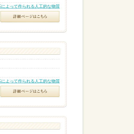
応によって作られる人工的な物質
応によって作られる人工的な物質