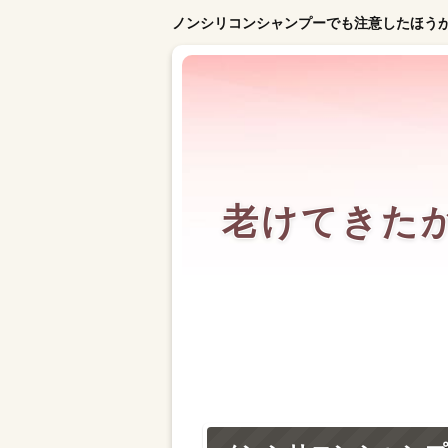
ノンシリコンシャンプーでも注意したほう
老けてきた