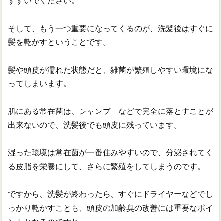
すすいでください。
そして、もう一つ重要になってくるのが、洗髪後はすぐに
髪を乾かすということです。
髪や頭皮が濡れた状態だと、雑菌が繁殖しやすい環境にな
ってしまいます。
肌にある常在菌は、シャンプーなどで完全に落とすことが
出来ないので、洗髪後でも頭皮に残っています。
湿った環境は常在菌が一番住みやすいので、分泌されてく
る皮脂を栄養にして、さらに繁殖をしてしまうのです。
ですから、洗髪が終わったら、すぐにドライヤーなどでし
っかり乾かすことも、頭皮の加齢臭の改善には重要なポイ