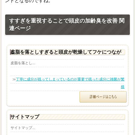
ントとなるのですね。
すすぎを重視することで頭皮の加齢臭を改善 関
連ページ
皮脂を落としすぎると頭皮が乾燥してフケにつながる
皮脂を落とし...
≫
丁寧に成分が残ってしまっているのが重要で残った成分に雑菌が繁
殖
サイトマップ
サイトマップ...