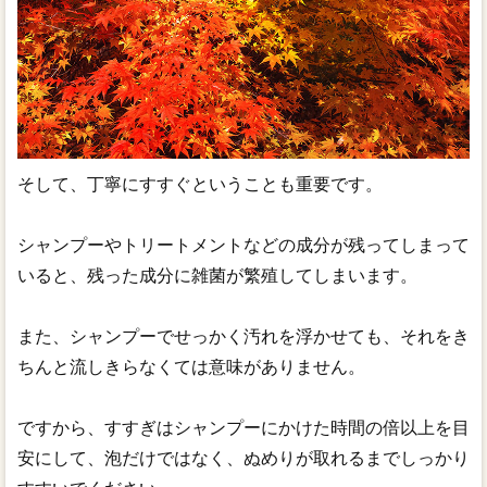
そして、丁寧にすすぐということも重要です。
シャンプーやトリートメントなどの成分が残ってしまって
いると、残った成分に雑菌が繁殖してしまいます。
また、シャンプーでせっかく汚れを浮かせても、それをき
ちんと流しきらなくては意味がありません。
ですから、すすぎはシャンプーにかけた時間の倍以上を目
安にして、泡だけではなく、ぬめりが取れるまでしっかり