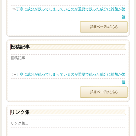
≫
丁寧に成分が残ってしまっているのが重要で残った成分に雑菌が繁
殖
投稿記事
投稿記事...
≫
丁寧に成分が残ってしまっているのが重要で残った成分に雑菌が繁
殖
リンク集
リンク集...