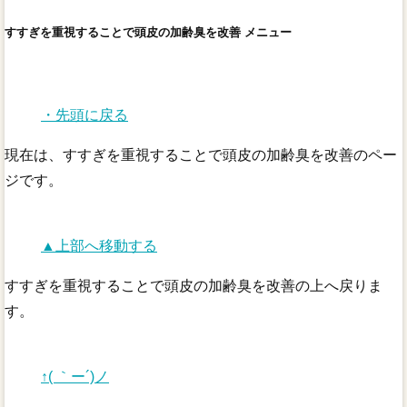
すすぎを重視することで頭皮の加齢臭を改善 メニュー
・先頭に戻る
現在は、すすぎを重視することで頭皮の加齢臭を改善のペー
ジです。
▲上部へ移動する
すすぎを重視することで頭皮の加齢臭を改善の上へ戻りま
す。
↑( ｀ー´)ノ