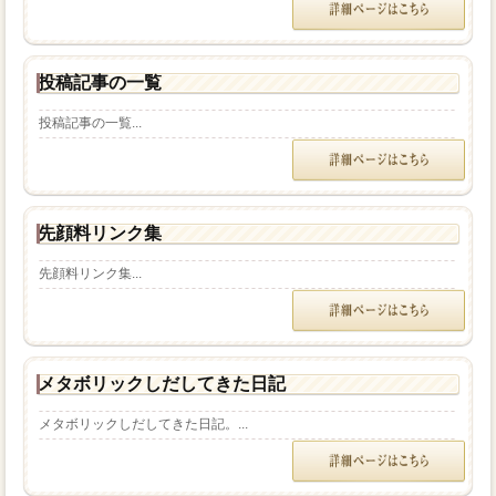
投稿記事の一覧
投稿記事の一覧...
先顔料リンク集
先顔料リンク集...
メタボリックしだしてきた日記
メタボリックしだしてきた日記。...