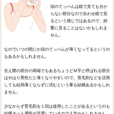
頭のてっぺんは鏡で見ても分か
らない部分なので合わせ鏡で見
るという感じではあるので、頻
繁に見ることはないかもしれま
せん。
なのでいつの間にか頭のてっぺんが薄くなってるというの
もあるかもしれません。
生え際の部分の両端でもあるちょうどＭ字と呼ばれる部分
はやはり男性だと薄くなりやすいので、育毛剤などを活用
しても結局薄くならずに済むという事も結構あるかもしれ
ません。
少なからず育毛剤を１回は使用したことがあるというのも
結構ネット通販が流通しているので人気かもしれません