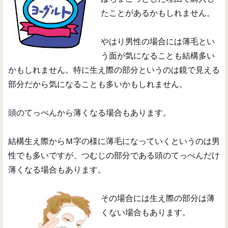
たことがあるかもしれません。
やはり男性の場合には薄毛とい
う面が気になることも結構多い
かもしれません。特に生え際の部分というのは鏡で見える
部分だから気になることも多いかもしれません。
頭のてっぺんから薄くなる場合もあります。
結構生え際からＭ字の様に薄毛になっていくというのは男
性でも多いですが、つむじの部分である頭のてっぺんだけ
薄くなる場合もあります。
その場合には生え際の部分は薄
くない場合もあります。