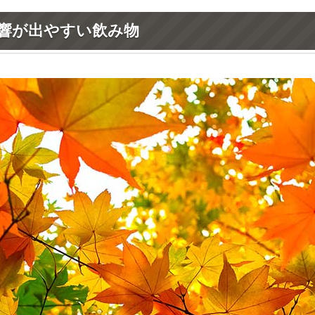
響が出やすい飲み物