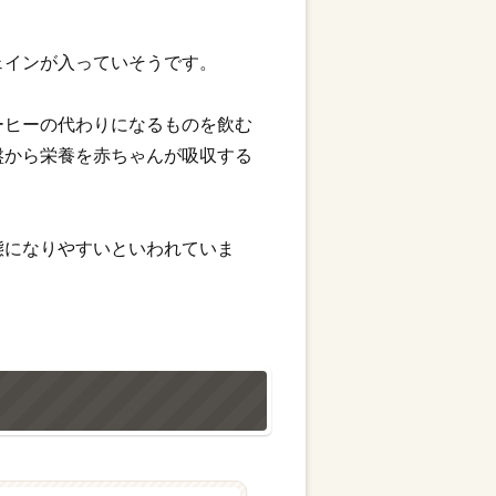
ェインが入っていそうです。
ーヒーの代わりになるものを飲む
盤から栄養を赤ちゃんが吸収する
態になりやすいといわれていま