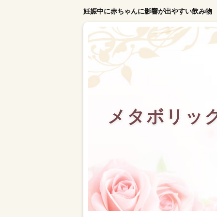
妊娠中に赤ちゃんに影響が出やすい飲み物
メタボリッ