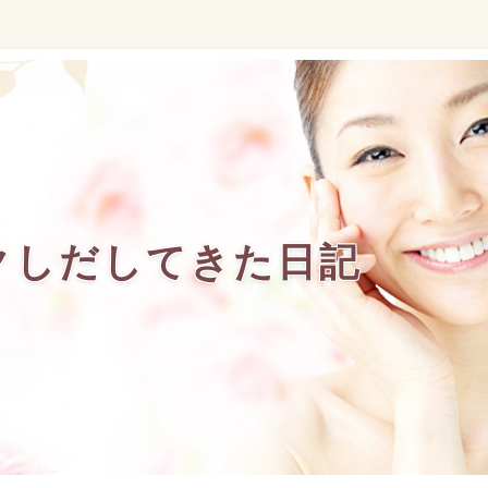
クしだしてきた日記