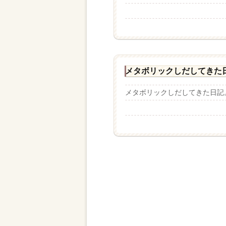
メタボリックしだしてきた
メタボリックしだしてきた日記。.