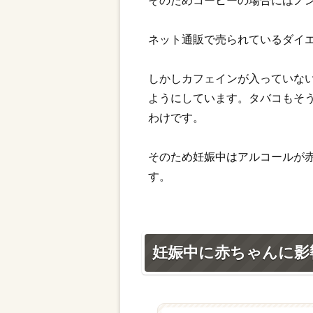
そのためコーヒーの場合にはノ
ネット通販で売られているダイ
しかしカフェインが入っていな
ようにしています。タバコもそ
わけです。
そのため妊娠中はアルコールが
す。
妊娠中に赤ちゃんに影