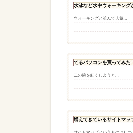
水泳など水中ウォーキング
ウォーキングと並んで人気...
でるパソコンを買ってみた
二の腕を細くしようと...
増えてきているサイトマッ
サイトマップというものはしつこ