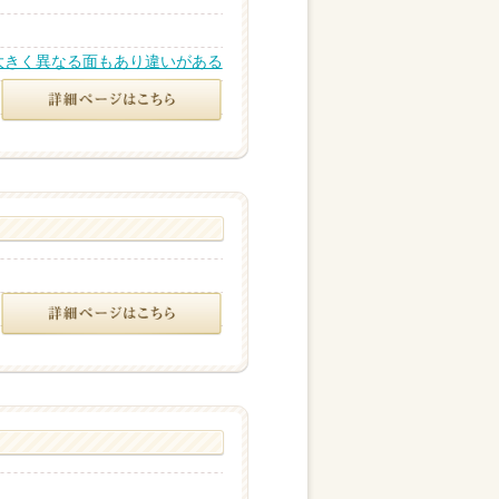
大きく異なる面もあり違いがある