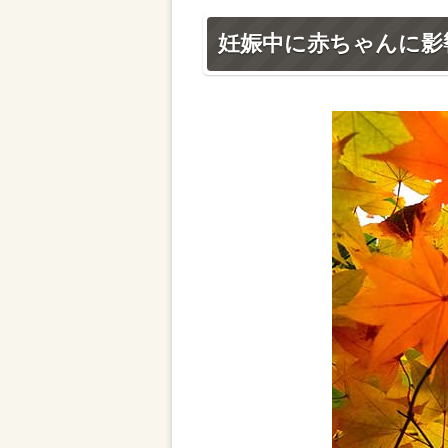
妊娠中に赤ちゃんに影