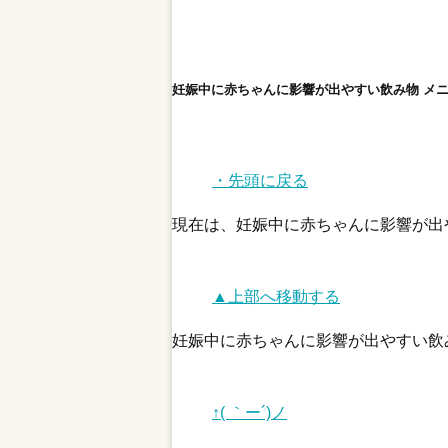
妊娠中に赤ちゃんに影響が出やすい飲み物 メ
・先頭に戻る
現在は、妊娠中に赤ちゃんに影響が出
▲上部へ移動する
妊娠中に赤ちゃんに影響が出やすい飲
↑( ｀ー´)ノ