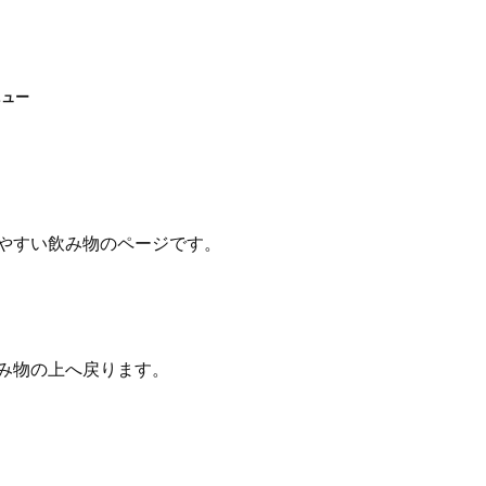
ニュー
やすい飲み物のページです。
み物の上へ戻ります。